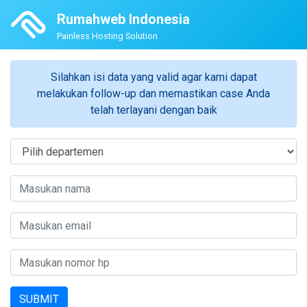
Rumahweb Indonesia
Painless Hosting Solution
Silahkan isi data yang valid agar kami dapat
melakukan follow-up dan memastikan case Anda
telah terlayani dengan baik
SUBMIT